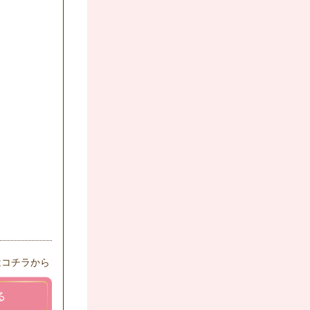
はコチラから