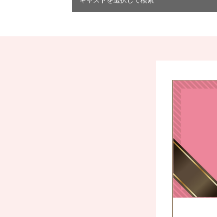
キャストを選択して検索