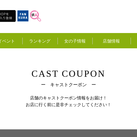
イベント
ランキング
女の子情報
店舗情報
CAST COUPON
ー キャストクーポン ー
店舗のキャストクーポン情報をお届け！
お店に行く前に是非チェックしてください！