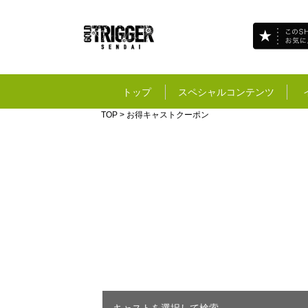
トップ
スペシャルコンテンツ
TOP
> お得キャストクーポン