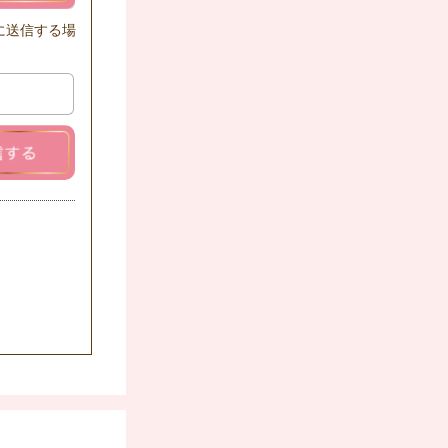
に送信する場