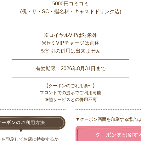
5000円コミコミ
(税・サ・SC・指名料・キャストドリンク込)
※ロイヤルVIPは対象外
※セミVIPチャージは別途
※割引の併用は出来ません
有効期限：2026年8月31日まで
【クーポンのご利用条件】
フロントでの提示でご利用可能
※他サービスとの併用不可
▼クーポン画面を印刷する場合
ンを印刷してお店に持参するか