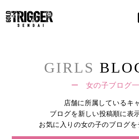
GIRLS
BLOG
ー 女の子ブログ一
店舗に所属しているキ
ブログを新しい投稿順に表
お気に入りの女の子のブログを